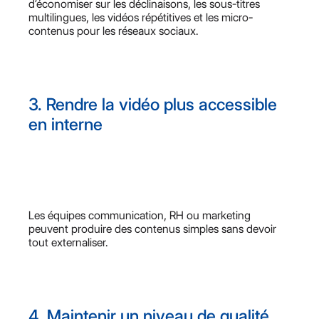
d’économiser sur les déclinaisons, les sous-titres
multilingues, les vidéos répétitives et les micro-
contenus pour les réseaux sociaux.
3. Rendre la vidéo plus accessible
en interne
Les équipes communication, RH ou marketing
peuvent produire des contenus simples sans devoir
tout externaliser.
4. Maintenir un niveau de qualité