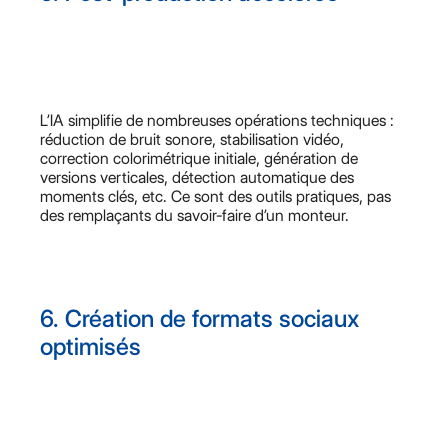
L’IA simplifie de nombreuses opérations techniques :
réduction de bruit sonore, stabilisation vidéo,
correction colorimétrique initiale, génération de
versions verticales, détection automatique des
moments clés, etc. Ce sont des outils pratiques, pas
des remplaçants du savoir-faire d’un monteur.
6. Création de formats sociaux
optimisés