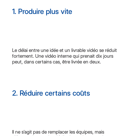
1. Produire plus vite
Le délai entre une idée et un livrable vidéo se réduit
fortement. Une vidéo interne qui prenait dix jours
peut, dans certains cas, être livrée en deux.
2. Réduire certains coûts
Il ne s’agit pas de remplacer les équipes, mais