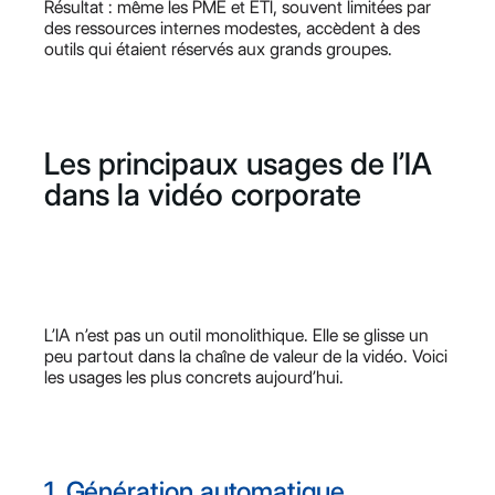
Résultat : même les PME et ETI, souvent limitées par
des ressources internes modestes, accèdent à des
outils qui étaient réservés aux grands groupes.
Les principaux usages de l’IA
dans la vidéo corporate
L’IA n’est pas un outil monolithique. Elle se glisse un
peu partout dans la chaîne de valeur de la vidéo. Voici
les usages les plus concrets aujourd’hui.
1. Génération automatique