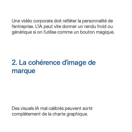
Une vidéo corporate doit refléter la personnalité de
l’entreprise. L’IA peut vite donner un rendu froid ou
générique si on l’utilise comme un bouton magique.
2. La cohérence d’image de
marque
Des visuels IA mal calibrés peuvent sortir
complètement de la charte graphique.