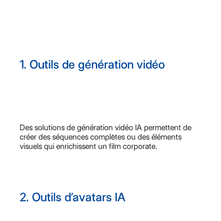
1. Outils de génération vidéo
Des solutions de génération vidéo IA permettent de
créer des séquences complètes ou des éléments
visuels qui enrichissent un film corporate.
2. Outils d’avatars IA