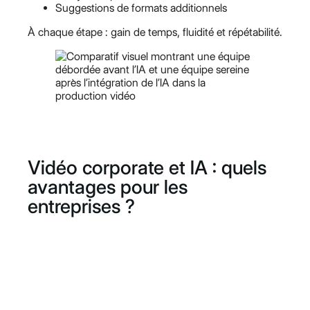
Suggestions de formats additionnels
À chaque étape : gain de temps, fluidité et répétabilité.
Vidéo corporate et IA : quels
avantages pour les
entreprises ?