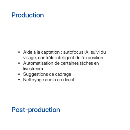
Production
Aide à la captation : autofocus IA, suivi du
visage, contrôle intelligent de l’exposition
Automatisation de certaines tâches en
livestream
Suggestions de cadrage
Nettoyage audio en direct
Post-production