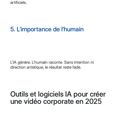
artificiels.
5. L’importance de l’humain
L’IA génère. L’humain raconte. Sans intention ni
direction artistique, le résultat reste fade.
Outils et logiciels IA pour créer
une vidéo corporate en 2025