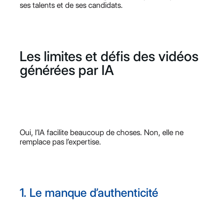
ses talents et de ses candidats.
Les limites et défis des vidéos
générées par IA
Oui, l’IA facilite beaucoup de choses. Non, elle ne
remplace pas l’expertise.
1. Le manque d’authenticité