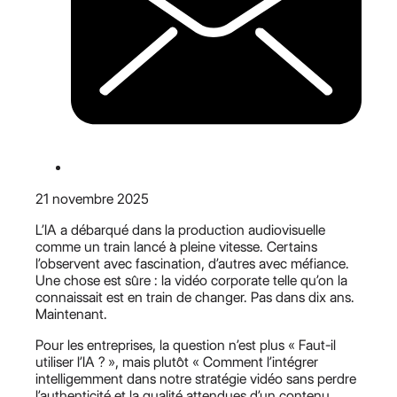
21 novembre 2025
L’IA a débarqué dans la production audiovisuelle
comme un train lancé à pleine vitesse. Certains
l’observent avec fascination, d’autres avec méfiance.
Une chose est sûre : la vidéo corporate telle qu’on la
connaissait est en train de changer. Pas dans dix ans.
Maintenant.
Pour les entreprises, la question n’est plus « Faut-il
utiliser l’IA ? », mais plutôt « Comment l’intégrer
intelligemment dans notre stratégie vidéo sans perdre
l’authenticité et la qualité attendues d’un contenu