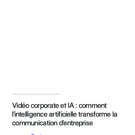
Vidéo corporate et IA : comment
l’intelligence artificielle transforme la
communication d’entreprise