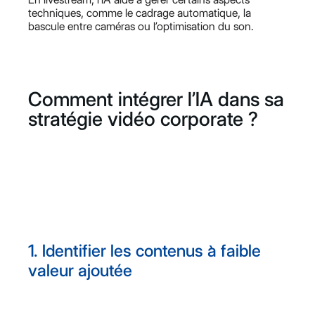
techniques, comme le cadrage automatique, la
bascule entre caméras ou l’optimisation du son.
Comment intégrer l’IA dans sa
stratégie vidéo corporate ?
1. Identifier les contenus à faible
valeur ajoutée