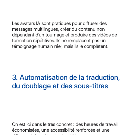
Les avatars IA sont pratiques pour diffuser des
messages multilingues, créer du contenu non
dépendant d’un tournage et produire des vidéos de
formation répétitives. Ils ne remplacent pas un
témoignage humain réel, mais ils le complètent.
3. Automatisation de la traduction,
du doublage et des sous-titres
On est ici dans le très concret : des heures de travail
économisées, une accessibilité renforcée et une