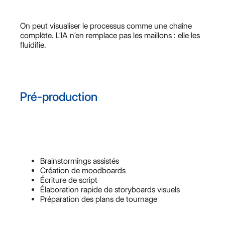
On peut visualiser le processus comme une chaîne
complète. L’IA n’en remplace pas les maillons : elle les
fluidifie.
Pré-production
Brainstormings assistés
Création de moodboards
Écriture de script
Élaboration rapide de storyboards visuels
Préparation des plans de tournage