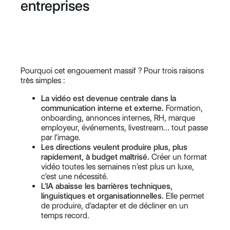
entreprises
Pourquoi cet engouement massif ? Pour trois raisons
très simples :
La vidéo est devenue centrale dans la
communication interne et externe.
Formation,
onboarding, annonces internes, RH, marque
employeur, événements, livestream… tout passe
par l’image.
Les directions veulent produire plus, plus
rapidement, à budget maîtrisé.
Créer un format
vidéo toutes les semaines n’est plus un luxe,
c’est une nécessité.
L’IA abaisse les barrières techniques,
linguistiques et organisationnelles.
Elle permet
de produire, d’adapter et de décliner en un
temps record.