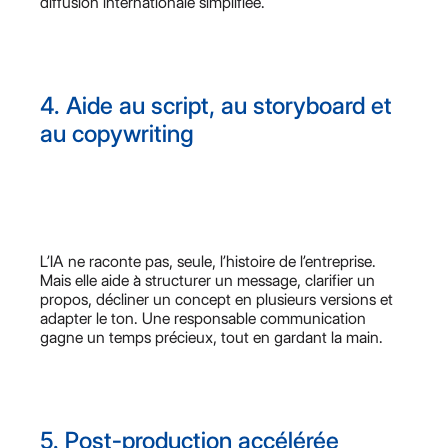
diffusion internationale simplifiée.
4. Aide au script, au storyboard et
au copywriting
L’IA ne raconte pas, seule, l’histoire de l’entreprise.
Mais elle aide à structurer un message, clarifier un
propos, décliner un concept en plusieurs versions et
adapter le ton. Une responsable communication
gagne un temps précieux, tout en gardant la main.
5. Post-production accélérée