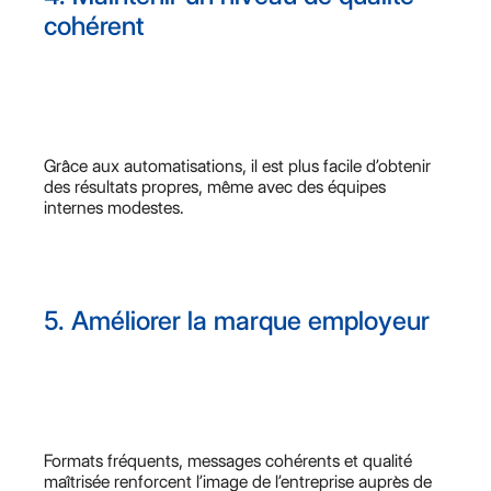
cohérent
Grâce aux automatisations, il est plus facile d’obtenir
des résultats propres, même avec des équipes
internes modestes.
5. Améliorer la marque employeur
Formats fréquents, messages cohérents et qualité
maîtrisée renforcent l’image de l’entreprise auprès de