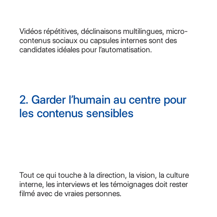
Vidéos répétitives, déclinaisons multilingues, micro-
contenus sociaux ou capsules internes sont des
candidates idéales pour l’automatisation.
2. Garder l’humain au centre pour
les contenus sensibles
Tout ce qui touche à la direction, la vision, la culture
interne, les interviews et les témoignages doit rester
filmé avec de vraies personnes.