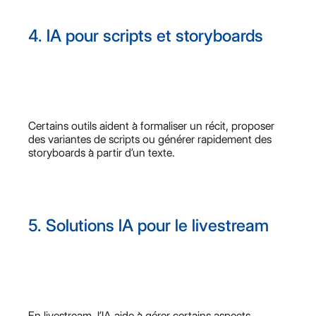
4. IA pour scripts et storyboards
Certains outils aident à formaliser un récit, proposer
des variantes de scripts ou générer rapidement des
storyboards à partir d’un texte.
5. Solutions IA pour le livestream
En livestream, l’IA aide à gérer certains aspects