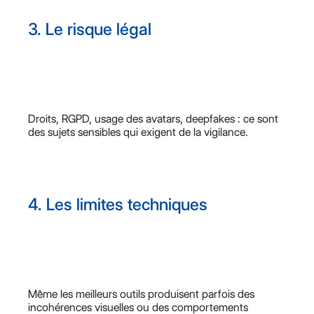
3. Le risque légal
Droits, RGPD, usage des avatars, deepfakes : ce sont
des sujets sensibles qui exigent de la vigilance.
4. Les limites techniques
Même les meilleurs outils produisent parfois des
incohérences visuelles ou des comportements