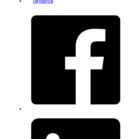
Tendance