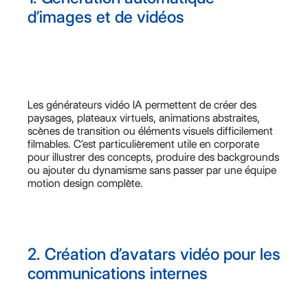
d’images et de vidéos
Les générateurs vidéo IA permettent de créer des
paysages, plateaux virtuels, animations abstraites,
scènes de transition ou éléments visuels difficilement
filmables. C’est particulièrement utile en corporate
pour illustrer des concepts, produire des backgrounds
ou ajouter du dynamisme sans passer par une équipe
motion design complète.
2. Création d’avatars vidéo pour les
communications internes