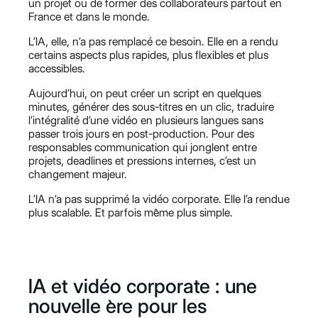
un projet ou de former des collaborateurs partout en
France et dans le monde.
L’IA, elle, n’a pas remplacé ce besoin. Elle en a rendu
certains aspects plus rapides, plus flexibles et plus
accessibles.
Aujourd’hui, on peut créer un script en quelques
minutes, générer des sous-titres en un clic, traduire
l’intégralité d’une vidéo en plusieurs langues sans
passer trois jours en post-production. Pour des
responsables communication qui jonglent entre
projets, deadlines et pressions internes, c’est un
changement majeur.
L’IA n’a pas supprimé la vidéo corporate. Elle l’a rendue
plus scalable. Et parfois même plus simple.
IA et vidéo corporate : une
nouvelle ère pour les