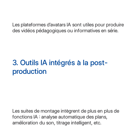
Les plateformes d’avatars IA sont utiles pour produire
des vidéos pédagogiques ou informatives en série.
3. Outils IA intégrés à la post-
production
Les suites de montage intègrent de plus en plus de
fonctions IA : analyse automatique des plans,
amélioration du son, titrage intelligent, etc.