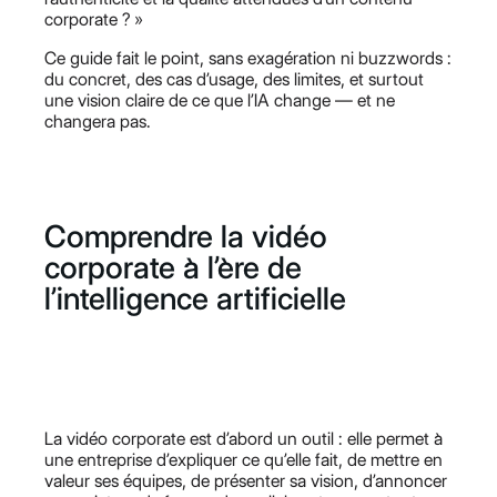
corporate ? »
Ce guide fait le point, sans exagération ni buzzwords :
du concret, des cas d’usage, des limites, et surtout
une vision claire de ce que l’IA change — et ne
changera pas.
Comprendre la vidéo
corporate à l’ère de
l’intelligence artificielle
La vidéo corporate est d’abord un outil : elle permet à
une entreprise d’expliquer ce qu’elle fait, de mettre en
valeur ses équipes, de présenter sa vision, d’annoncer