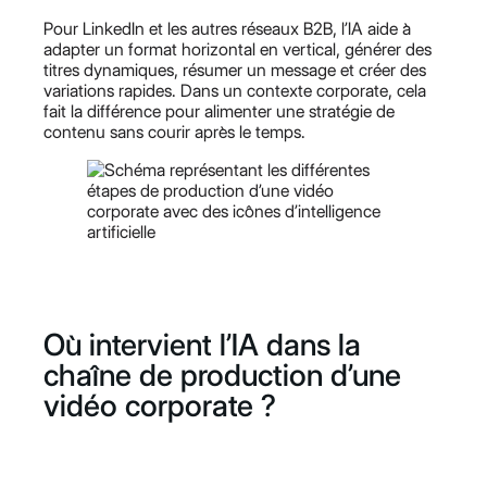
Pour LinkedIn et les autres réseaux B2B, l’IA aide à
adapter un format horizontal en vertical, générer des
titres dynamiques, résumer un message et créer des
variations rapides. Dans un contexte corporate, cela
fait la différence pour alimenter une stratégie de
contenu sans courir après le temps.
Où intervient l’IA dans la
chaîne de production d’une
vidéo corporate ?