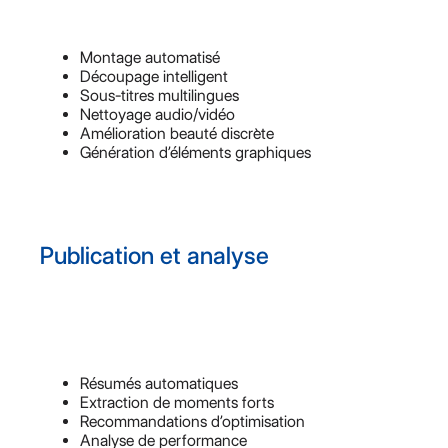
Montage automatisé
Découpage intelligent
Sous-titres multilingues
Nettoyage audio/vidéo
Amélioration beauté discrète
Génération d’éléments graphiques
Publication et analyse
Résumés automatiques
Extraction de moments forts
Recommandations d’optimisation
Analyse de performance