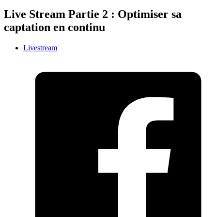
Live Stream Partie 2 : Optimiser sa
captation en continu
Livestream