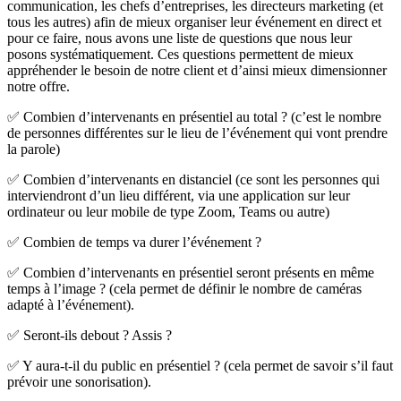
communication, les chefs d’entreprises, les directeurs marketing (et
tous les autres) afin de mieux organiser leur événement en direct et
pour ce faire, nous avons une liste de questions que nous leur
posons systématiquement. Ces questions permettent de mieux
appréhender le besoin de notre client et d’ainsi mieux dimensionner
notre offre.
✅ Combien d’intervenants en présentiel au total ? (c’est le nombre
de personnes différentes sur le lieu de l’événement qui vont prendre
la parole)
✅ Combien d’intervenants en distanciel (ce sont les personnes qui
interviendront d’un lieu différent, via une application sur leur
ordinateur ou leur mobile de type Zoom, Teams ou autre)
✅ Combien de temps va durer l’événement ?
✅ Combien d’intervenants en présentiel seront présents en même
temps à l’image ? (cela permet de définir le nombre de caméras
adapté à l’événement).
✅ Seront-ils debout ? Assis ?
✅ Y aura-t-il du public en présentiel ? (cela permet de savoir s’il faut
prévoir une sonorisation).