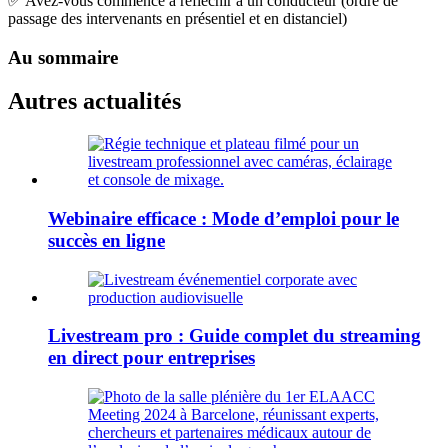
✅ Avez-vous commencé à réfléchir à un conducteur (ordre de
passage des intervenants en présentiel et en distanciel)
Au sommaire
Autres actualités
Webinaire efficace : Mode d’emploi pour le
succès en ligne
Livestream pro : Guide complet du streaming
en direct pour entreprises