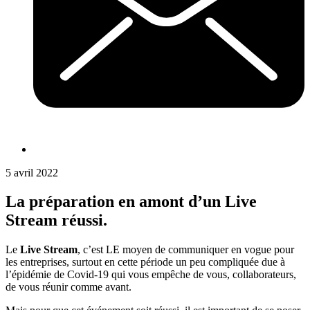
5 avril 2022
La préparation en amont d’un Live
Stream réussi.
Le
Live Stream
, c’est LE moyen de communiquer en vogue pour
les entreprises, surtout en cette période un peu compliquée due à
l’épidémie de Covid-19 qui vous empêche de vous, collaborateurs,
de vous réunir comme avant.