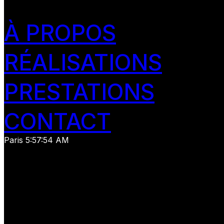
À PROPOS
RÉALISATIONS
PRESTATIONS
CONTACT
Paris
5:57:55 AM