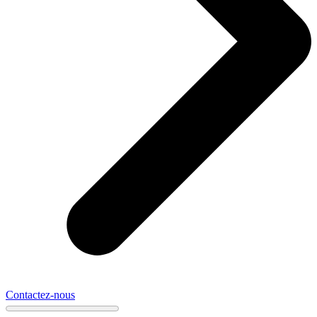
Contactez-nous